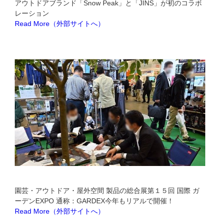
アウトドアブランド「Snow Peak」と「JINS」が初のコラボ
レーション
Read More（外部サイトへ）
園芸・アウトドア・屋外空間 製品の総合展第１５回 国際 ガ
ーデンEXPO 通称：GARDEX今年もリアルで開催！
Read More（外部サイトへ）