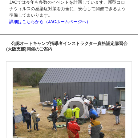
JACでは今年も多数のイベントを計画しています。新型コロ
ナウィルスの感染症対策を万全に、安心して開催できるよう
準備してまいります。
詳細はこちらから（JACホームページへ）
公認オートキャンプ指導者インストラクター資格認定講習会
(大阪支部)開催のご案内