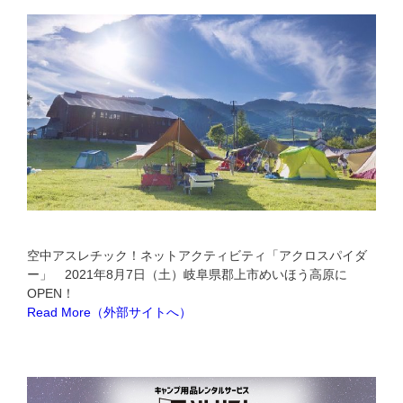
空中アスレチック！ネットアクティビティ「アクロスパイダ
ー」 2021年8月7日（土）岐阜県郡上市めいほう高原に
OPEN！
Read More（外部サイトへ）