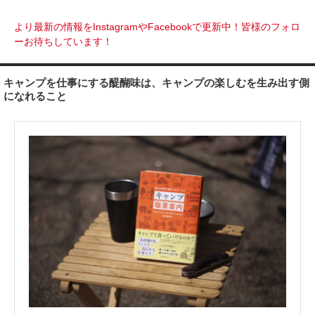
より最新の情報をInstagramやFacebookで更新中！皆様のフォロ
ーお待ちしています！
キャンプを仕事にする醍醐味は、キャンプの楽しむを生み出す側
になれること