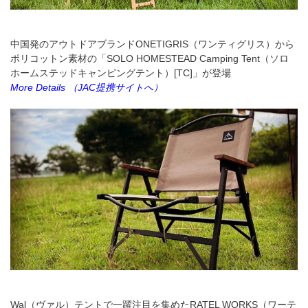
中国発のアウトドアブランドONETIGRIS（ワンティグリス）から
ポリコットン素材の「SOLO HOMESTEAD Camping Tent（ソロ
ホームステッドキャンピングテント）[TC]」が登場
More Details
（JAC提携サイトへ）
Wal（ヴァル）テントで一躍注目を集めたRATEL WORKS（ワーテ