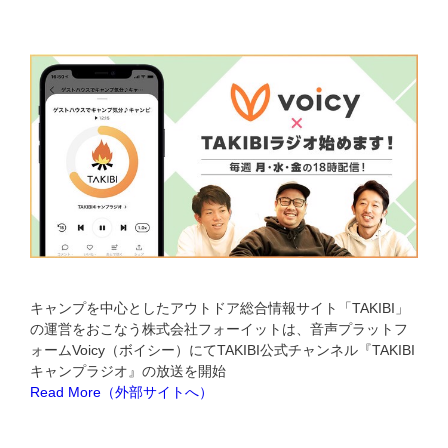
キャンプを中心としたアウトドア総合情報サイト「TAKIBI」
の運営をおこなう株式会社フォーイットは、音声プラットフ
ォームVoicy（ボイシー）にてTAKIBI公式チャンネル『TAKIBI
キャンプラジオ』の放送を開始
Read More（外部サイトへ）