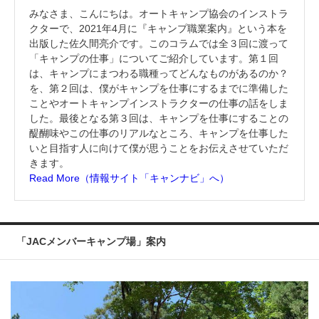
みなさま、こんにちは。オートキャンプ協会のインストラ
クターで、2021年4月に『キャンプ職業案内』という本を
出版した佐久間亮介です。このコラムでは全３回に渡って
「キャンプの仕事」についてご紹介しています。第１回
は、キャンプにまつわる職種ってどんなものがあるのか？
を、第２回は、僕がキャンプを仕事にするまでに準備した
ことやオートキャンプインストラクターの仕事の話をしま
した。最後となる第３回は、キャンプを仕事にすることの
醍醐味やこの仕事のリアルなところ、キャンプを仕事した
いと目指す人に向けて僕が思うことをお伝えさせていただ
きます。
Read More（情報サイト「キャンナビ」へ）
「JACメンバーキャンプ場」案内