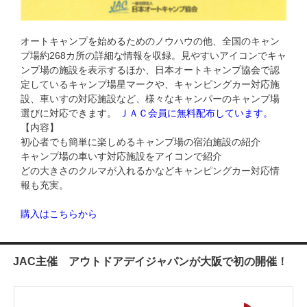
オートキャンプを始めるためのノウハウの他、全国のキャン
プ場約268カ所の詳細な情報を収録。見やすいアイコンでキャ
ンプ場の施設を表示するほか、日本オートキャンプ協会で認
定しているキャンプ場星マークや、キャンピングカー対応施
設、車いすの対応施設など、様々なキャンパーのキャンプ場
選びに対応できます。
ＪＡＣ会員に無料配布しています。
【内容】
初心者でも簡単に楽しめるキャンプ場の宿泊施設の紹介
キャンプ場の車いす対応施設をアイコンで紹介
どの大きさのクルマが入れるかなどキャンピングカー対応情
報も充実。
購入はこちらから
JAC主催 アウトドアデイジャパンが
大阪で初の開催！