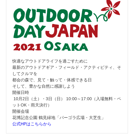
快適なアウトドアライフを過ごすために
最新のアウトドアギア・フィールド・アクティビティ、そ
してクルマを
都会の森で、見て・触って・体感できる日
そして、豊かな自然に感謝しよう
開催日時
10月2日（土）・3日（日） 10:00～17:00（入場無料・ペ
ットOK・雨天決行）
開催会場
花博記念公園 鶴見緑地「パーゴラ広場・大芝生」
公式HPはこちらから