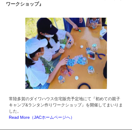
ワークショップ』
常陸多賀のダイワハウス住宅販売予定地にて『初めての親子
キャンプ&ランタン作りワークショップ』を開催してまいりま
した。
Read More（JACホームページへ）