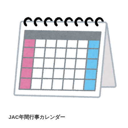
JAC年間行事カレンダー