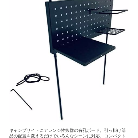
キャンプサイトにアレンジ性抜群の有孔ボード。引っ掛け部
品の配置を変えるだけでいろんなシーンに対応。コンパクト