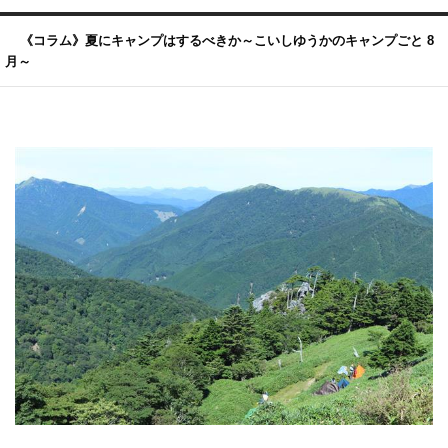
《コラム》夏にキャンプはするべきか～こいしゆうかのキャンプごと 8
月～