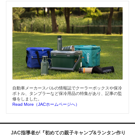
自動車メーカースバルの情報誌でクーラーボックスや保冷
ボトル、タンブラーなど保冷用品の特集があり、記事の監
修をしました。
Read More（JACホームページへ）
JAC指導者が『初めての親子キャンプ&ランタン作り