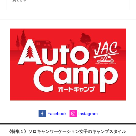
あとがき
Facebook
Instagram
《特集１》ソロキャンワーケーション女子のキャンプスタイル