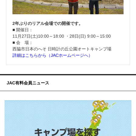
2年ぶりのリアル会場での開催です。
■ 開催日：
11月27日(土)10:00～18:00 ・28日(日) 9:00～15:00
■ 会 場：
西脇市日本のへそ 日時計の丘公園オートキャンプ場
詳細はこちらから（JACホームページへ）
JAC有料会員ニュース