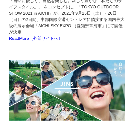
「自然に優しく、自然を楽しむ。新しく豊かな、私たちのラ
イフスタイル。」 をコンセプトに、「TOKYO OUTDOOR
SHOW 2021 in AICHI」が、2021年9月25日（土）・26日
（日）の2日間、中部国際空港セントレアに隣接する国内最大
級の展示会場「AICHI SKY EXPO （愛知県常滑市」にて開催
が決定
ReadMore（外部サイトへ）