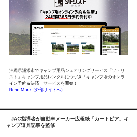
沖縄県浦添市で​キャンプ用品シェアリングサービス「ソトリ
スト」キャンプ用品レンタルにつづき「キャンプ場のオンラ
イン予約＆決済」サービスを開始！
Read More（外部サイトへ）
JAC指導者が自動車メーカー広報紙「カートピア」キ
ャンプ道具記事を監修