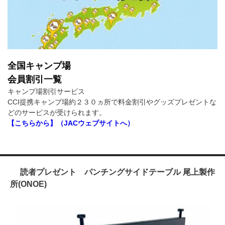
全国キャンプ場
会員割引一覧
キャンプ場割引サービス
CCI提携キャンプ場約２３０ヵ所で料金割引やグッズプレゼントな
どのサービスが受けられます。
【こちらから】（JACウェブサイトへ）
読者プレゼント パンチングサイドテーブル 尾上製作
所(ONOE)