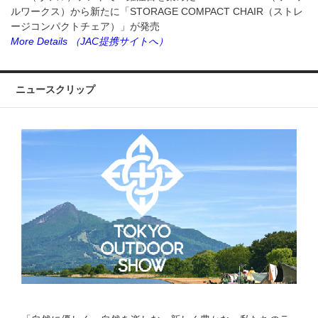
ルワークス）から新たに「STORAGE COMPACT CHAIR（ストレ
ージコンパクトチェア）」が発売
More Details
（JAC提携サイトへ）
ニュースクリップ