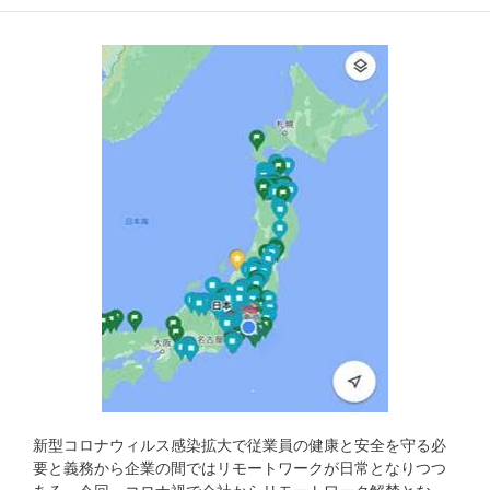
新型コロナウィルス感染拡大で従業員の健康と安全を守る必
要と義務から企業の間ではリモートワークが日常となりつつ