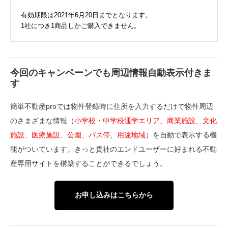
有効期限は2021年6月20日までとなります。
1社につき1商品しかご購入できません。
今回のキャンペーンでも周辺情報自動表示付きま
す
簡単不動産proでは物件登録時に住所を入力するだけで物件周辺
のさまざまな情報（
小学校・中学校通学エリア、商業施設、文化
施設、医療施設、公園、バス停、用途地域
）を自動で表示する機
能がついています。きっと貴社のエンドユーザーに好まれる不動
産専用サイトを構築することができるでしょう。
お申し込みはこちらから