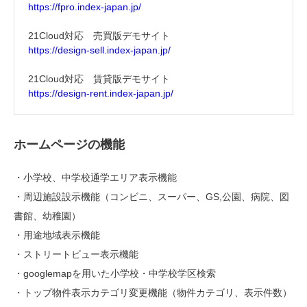
https://fpro.index-japan.jp/
21Cloud対応 売買版デモサイト
https://design-sell.index-japan.jp/
21Cloud対応 賃貸版デモサイト
https://design-rent.index-japan.jp/
ホームページの機能
・小学校、中学校通学エリア表示機能
・周辺施設設示機能（コンビニ、スーパー、GS,公園、病院、図
書館、幼稚園）
・用途地域表示機能
・ストリートビュー表示機能
・googlemapを用いた小学校・中学校学区検索
・トップ物件表示カテゴリ変更機能（物件カテゴリ、表示件数）