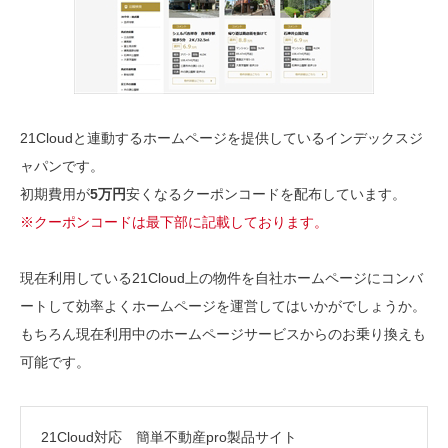
21Cloudと連動するホームページを提供しているインデックスジ
ャパンです。
初期費用が
5万円
安くなるクーポンコードを配布しています。
※クーポンコードは最下部に記載しております。
現在利用している21Cloud上の物件を自社ホームページにコンバ
ートして効率よくホームページを運営してはいかがでしょうか。
もちろん現在利用中のホームページサービスからのお乗り換えも
可能です。
21Cloud対応 簡単不動産pro製品サイト