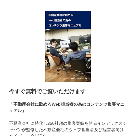
今すぐ無料でご覧いただけます
「不動産会社に勤めるWeb担当者の為のコンテンツ集客マニ
ュアル」
不動産会社に特化し250社超の集客実績を誇るインデックスジ
ャパンが監修した不動産会社のウェブ担当者及び経営者向け