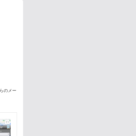
からのメー