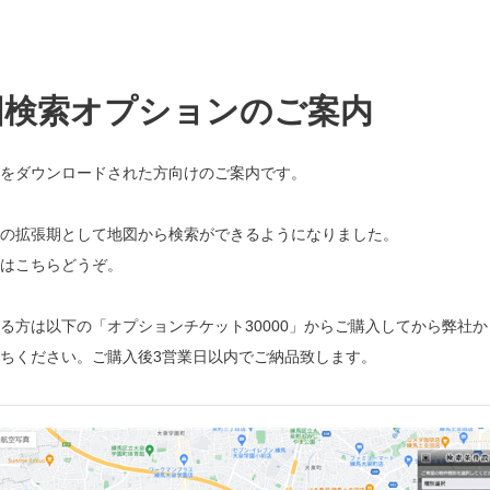
図検索オプションのご案内
をダウンロードされた方向けのご案内です。
の拡張期として地図から検索ができるようになりました。
はこちらどうぞ。
る方は以下の「オプションチケット30000」からご購入してから弊社
ちください。ご購入後3営業日以内でご納品致します。