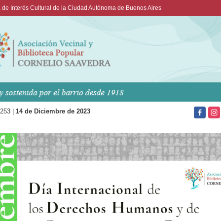
 de Interés Cultural de la Ciudad Autónoma de Buenos Aires
 253 |
14
de Diciembre de 2023