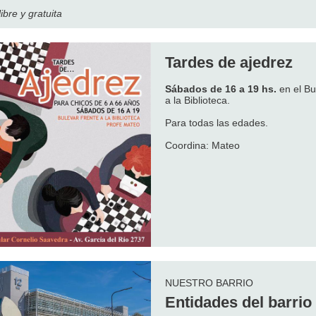
ibre y gratuita
Tardes de ajedrez
Sábados de 16 a 19 hs.
en el Bu
a la Biblioteca.
Para todas las edades.
Coordina: Mateo
NUESTRO BARRIO
Entidades del barrio