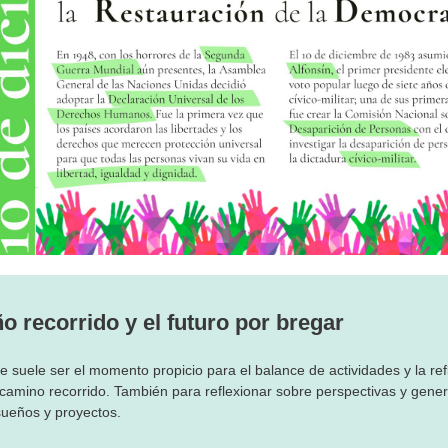
o recorrido y el futuro por bregar
e suele ser el momento propicio para el balance de actividades y la ref
 camino recorrido. También para reflexionar sobre perspectivas y gene
ueños y proyectos.