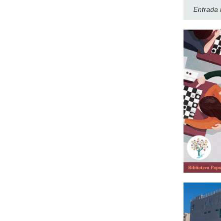
Entrada l