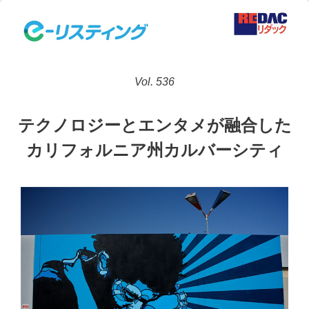
Vol. 536
テクノロジーとエンタメが融合した
カリフォルニア州カルバーシティ