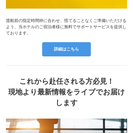
渡航前の指定時間枠に合わせ、慌てることなくご準備いただける
よう、当ホテルのご宿泊者様に無料でサポートサービスを提供し
ております。
詳細はこちら
これから赴任される方必見！
現地より最新情報をライブでお届け
します