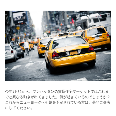
今年3月頃から、マンハッタンの賃貸住宅マーケットではこれま
でと異なる動きが出てきました。何が起きているのでしょうか？
これからニューヨークへ引越を予定されている方は、是非ご参考
にしてください。