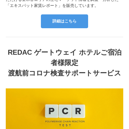
「エキスパット家賃レポート」を販売しています。
詳細はこちら
REDAC ゲートウェイ ホテルご宿泊
者様限定
渡航前コロナ検査サポートサービス