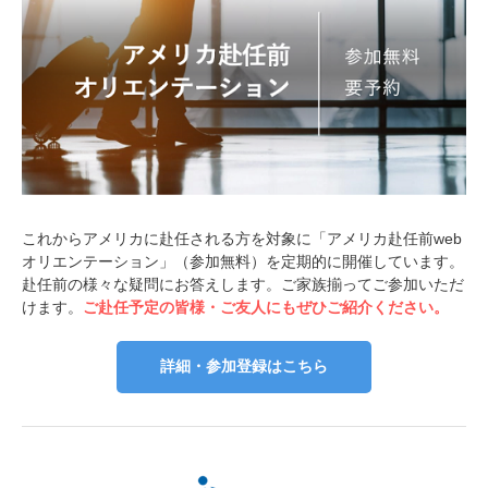
これからアメリカに赴任される方を対象に「アメリカ赴任前web
オリエンテーション」（参加無料）を定期的に開催しています。
赴任前の様々な疑問にお答えします。ご家族揃ってご参加いただ
けます。
ご赴任予定の皆様・ご友人にもぜひご紹介ください。
詳細・参加登録はこちら