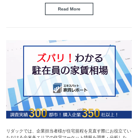
Read More
リダックでは、企業担当者様が住宅規程を見直す際にお役立てい
ただける全米各エリアの住宅マーケット情報を調査・分析した