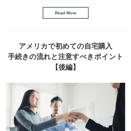
Read More
アメリカで初めての自宅購入
手続きの流れと注意すべきポイント
【後編】