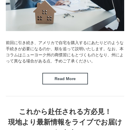
前回に引き続き、アメリカで自宅を購入するにあたりどのような
手続きが必要になるのか、順を追って説明いたします。なお、本
コラムはニューヨーク州の商慣習にもとづくものとなり、州によ
って異なる場合がある点、予めご了承ください。
Read More
これから赴任される方必見！
現地より最新情報をライブでお届け