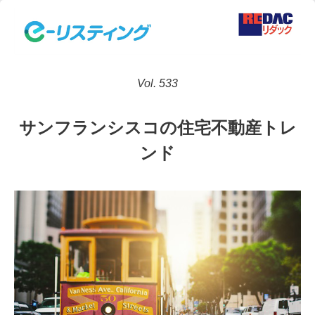
Vol. 533
サンフランシスコの住宅不動産トレ
ンド