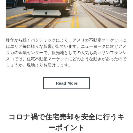
昨年から続くパンデミックにより、アメリカ不動産マーケットに
はエリア毎に様々な影響が出ています。ニューヨークに次ぐアメ
リカの金融センターで、観光地としての人気も高いサンフランシ
スコでは、住宅不動産マーケットにどのような動きがあったので
しょうか。現地よりお届けします。
Read More
コロナ禍で住宅売却を安全に行うキ
ーポイント