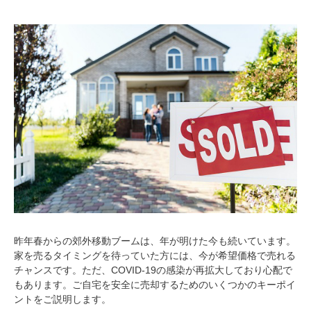
昨年春からの郊外移動ブームは、年が明けた今も続いています。
家を売るタイミングを待っていた方には、今が希望価格で売れる
チャンスです。ただ、COVID-19の感染が再拡大しており心配で
もあります。ご自宅を安全に売却するためのいくつかのキーポイ
ントをご説明します。