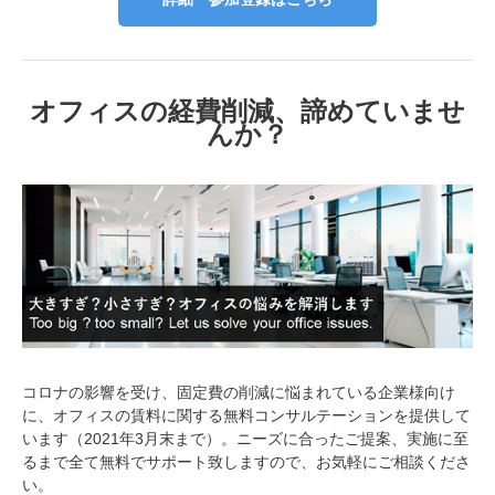
オフィスの経費削減、諦めていませ
んか？
コロナの影響を受け、固定費の削減に悩まれている企業様向け
に、オフィスの賃料に関する無料コンサルテーションを提供して
います（2021年3月末まで）。ニーズに合ったご提案、実施に至
るまで全て無料でサポート致しますので、お気軽にご相談くださ
い。