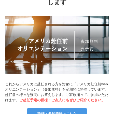
します
これからアメリカに赴任される方を対象に「アメリカ赴任前web
オリエンテーション」（参加無料）を定期的に開催しています。
赴任前の様々な疑問にお答えします。ご家族揃ってご参加いただ
けます。
ご赴任予定の皆様・ご友人にもぜひご紹介ください。
詳細・参加登録はこちら