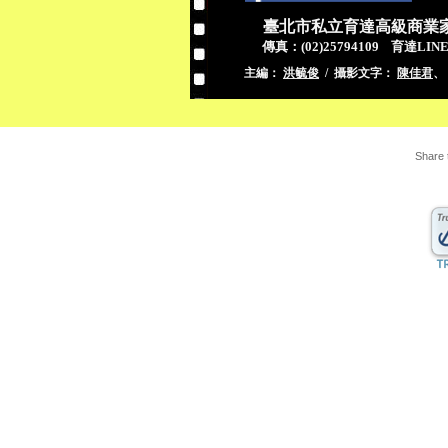
臺北市私立育達高級商業
傳真：
(02)25794109
育達LIN
主編：
洪毓俊
/ 攝影文字：
陳佳君
、
Share 