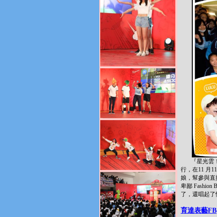
『星光雲！R
行，在11 月
娘，幫參與直
卑鄙 Fash
了，還唱起了
育達表藝FB