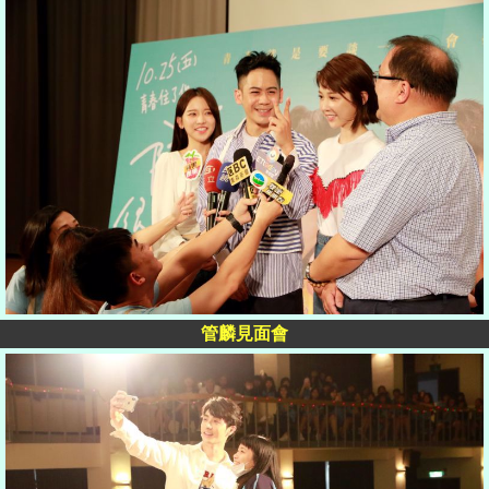
管麟見面會