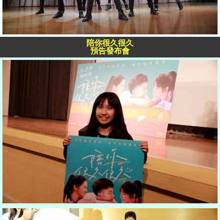
陪你很久很久
預告發布會