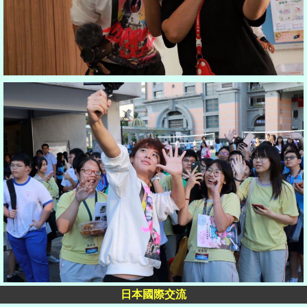
日本國際交流