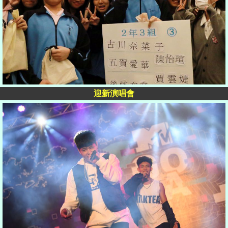
迎新演唱會