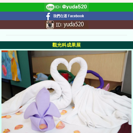
觀光科成果展