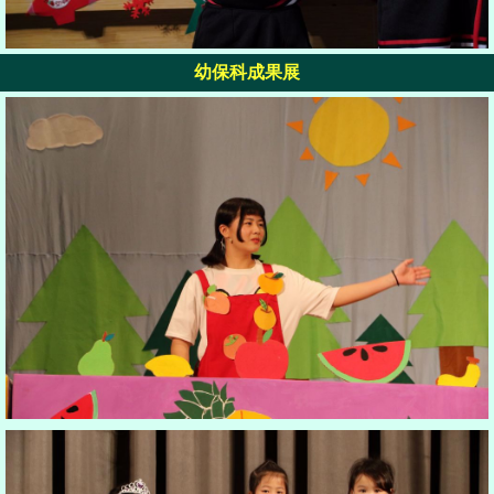
幼保科成果展