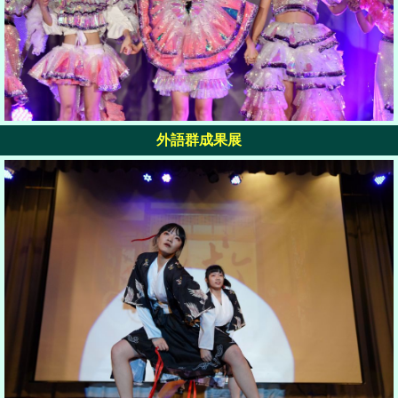
外語群成果展