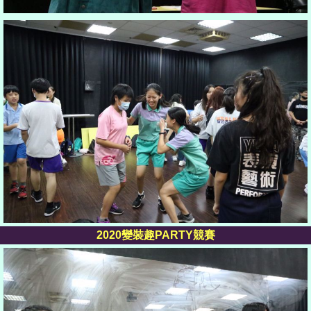
2020變裝趣
PARTY競賽