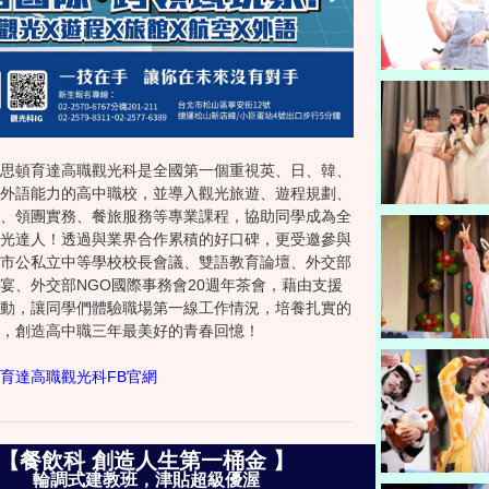
頓育達高職觀光科是全國第一個重視英、日、韓、
外語能力的高中職校，並導入觀光旅遊、遊程規劃、
、領團實務、餐旅服務等專業課程，協助同學成為全
光達人！透過與業界合作累積的好口碑，更受邀參與
市公私立中等學校校長會議、雙語教育論壇、外交部
宴、外交部NGO國際事務會20週年茶會，藉由支援
動，讓同學們體驗職場第一線工作情況，培養扎實的
，創造高中職三年最美好的青春回憶！
育達高職觀光科FB官網
【
餐飲科 創造人生第一桶金
】
輪調式建教班，津貼超級優渥