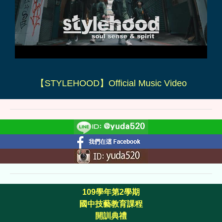
【STYLEHOOD】Official Music Video
109學年第2學期
國中技藝教育課程
開訓典禮