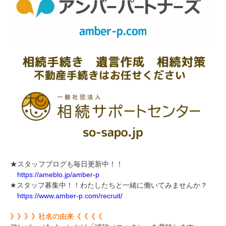
★スタッフブログも毎日更新中！！
https://ameblo.jp/amber-p
★スタッフ募集中！！わたしたちと一緒に働いてみませんか？
https://www.amber-p.com/recruit/
》》》》社名の由来《《《《