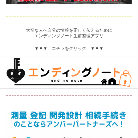
大切な人へ自分の情報を正しく伝えるために
エンディングノート生前整理アプリ
▼▼▼ コチラをクリック ▼▼▼