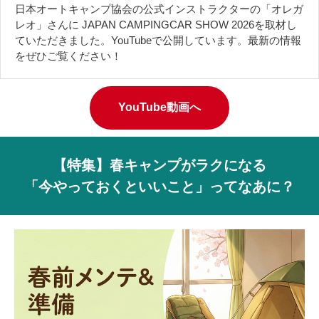
日本オートキャンプ協会の公式インストラクターの「オレガ
レオ」さんに JAPAN CAMPINGCAR SHOW 2026を取材し
ていただきました。YouTubeで公開しています。最新の情報
をぜひご覧ください！
YouTube動画へ
【特集】春キャンプがラクになる
「今やっておくといいこと」ってなあに？