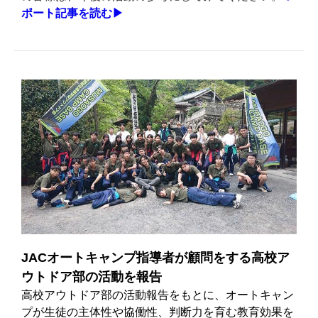
ポート記事を読む▶
JACオートキャンプ指導者が顧問をする高校ア
ウトドア部の活動を報告
高校アウトドア部の活動報告をもとに、オートキャン
プが生徒の主体性や協働性、判断力を育む教育効果を