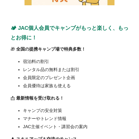
🏕️ JAC個人会員でキャンプがもっと楽しく、もっ
とお得に！
🎁
全国の提携キャンプ場で特典多数！
宿泊料の割引
レンタル品の無料または割引
会員限定のプレゼント企画
会員優待は家族も使える
📩
最新情報を受け取れる！
キャンプの安全対策
マナーやトレンド情報
JAC主催イベント・講習会の案内