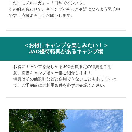
「たまにメルマガ」＋「日常でインスタ」
その組み合わせで、キャンプがもっと身近になるよう発信中
です！応援よろしくお願いします。
＜お得にキャンプを楽しみたい！＞
JAC優待特典があるキャンプ場
お得にキャンプを楽しめるJAC会員限定の特典をご用
意。提携キャンプ場を一部ご紹介します！
特典はその他割引などと併用できないこともありますの
で、ご予約前にご利用条件を必ずご確認ください。