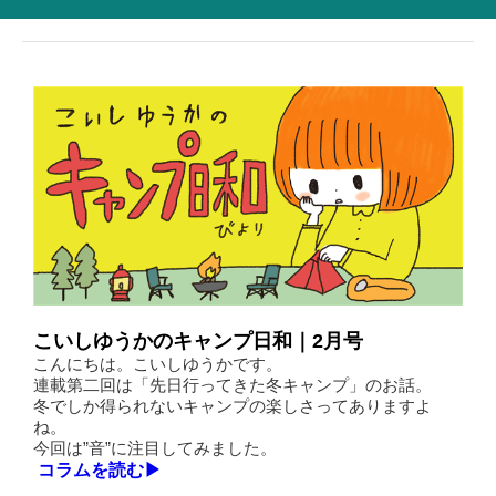
こいしゆうかのキャンプ日和｜2月号
こんにちは。こいしゆうかです。
連載第二回は「先日行ってきた冬キャンプ」のお話。
冬でしか得られないキャンプの楽しさってありますよ
ね。
今回は”音”に注目してみました。
コラムを読む▶