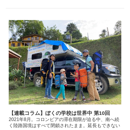
【連載コラム】
ぼくの学校は世界中 第10回
2021年8月。コロンビアの滞在期限が迫る中、南へ続
く陸路国境はすべて閉鎖されたまま。延長もできない