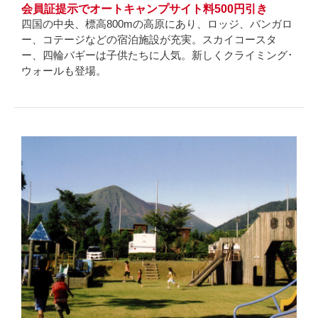
会員証提示でオートキャンプサイト料500円引き
四国の中央、標高800mの高原にあり、ロッジ、バンガロ
ー、コテージなどの宿泊施設が充実。スカイコースタ
ー、四輪バギーは子供たちに人気。新しくクライミング･
ウォールも登場。