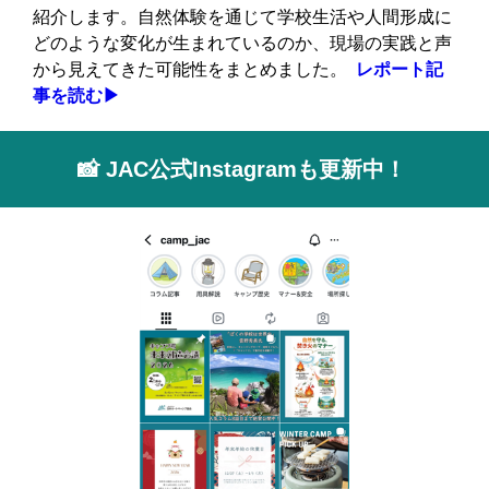
紹介します。自然体験を通じて学校生活や人間形成に
どのような変化が生まれているのか、現場の実践と声
から見えてきた可能性をまとめました。
レポート記
事を読む▶
📸
JAC公式Instagramも更新中！