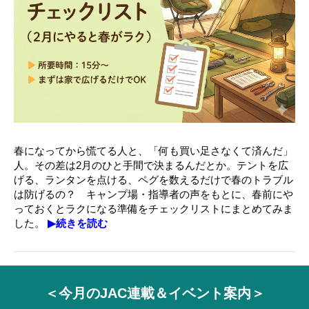
春になってから慌てる人と、「何も買い足さなくて済んだ」
人。その差は2月のひと手間で決まるんだとか。テントを広
げる、ランタンを点ける、ペグを数えるだけで春のトラブル
は防げるの？
キャンプ場・指導者の声をもとに、春前にや
っておくとラクになる準備をチェックリストにまとめてみま
した。
▶続きを読む
＜今月のJAC連載＆イベント案内＞