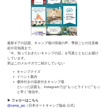
最新ギアの話題、キャンプ場の現場の声、季節ごとの注意喚
起や豆知識まで。
「今、知っておきたいキャンプの話」を写真とともにお届け
しています。
実はこのメルマガでご紹介していない
キャンプクイズ
イベント案内
優待付きの温泉付きキャンプ場
といった話題も、Instagramでは“もっとライトに”“もっ
と早く”発信中。
▶︎ フォローはこちら
@camp_jac
（日本オートキャンプ協会 公式）