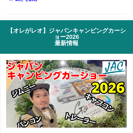
【オレがレオ】ジャパンキャンピングカーシ
ョー2026
最新情報